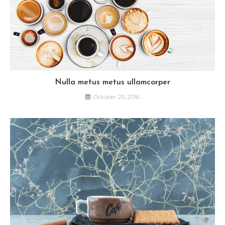
Nulla metus metus ullamcorper
October 25, 2016