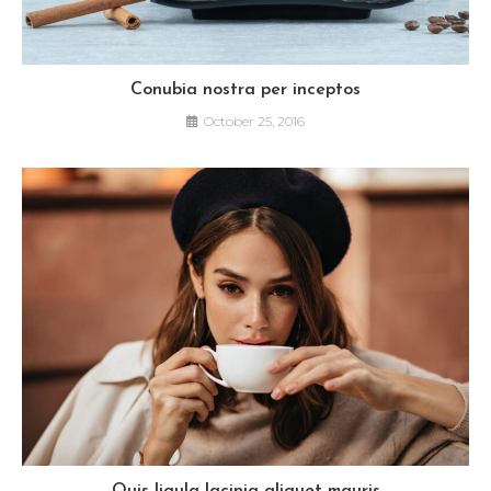
Conubia nostra per inceptos
October 25, 2016