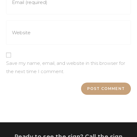
Save my name, email, and website in this browser for
the next time I comment.
Ready to see the sign? Call the sign